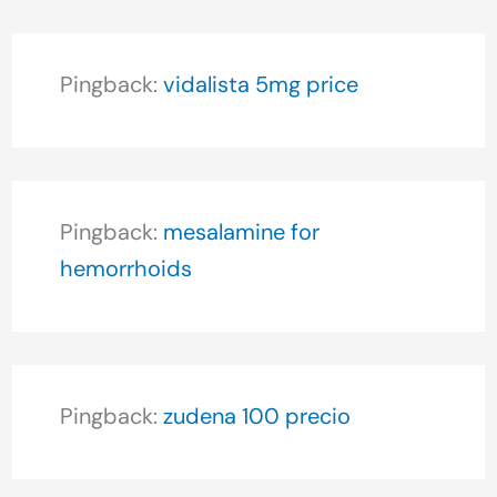
Pingback:
vidalista 5mg price
Pingback:
mesalamine for
hemorrhoids
Pingback:
zudena 100 precio