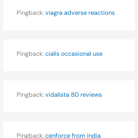
Pingback:
viagra adverse reactions
Pingback:
cialis occasional use
Pingback:
vidalista 80 reviews
Pingback:
cenforce from india