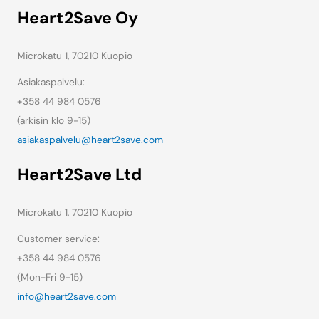
Heart2Save Oy
Microkatu 1, 70210 Kuopio
Asiakaspalvelu:
+358 44 984 0576
(arkisin klo 9-15)
asiakaspalvelu@heart2save.com
Heart2Save Ltd
Microkatu 1, 70210 Kuopio
Customer service:
+358 44 984 0576
(
Mon-Fri
9-15)
info@heart2save.com