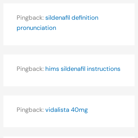
Pingback:
sildenafil definition
pronunciation
Pingback:
hims sildenafil instructions
Pingback:
vidalista 40mg