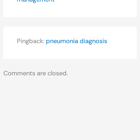
Pingback:
pneumonia diagnosis
Comments are closed.