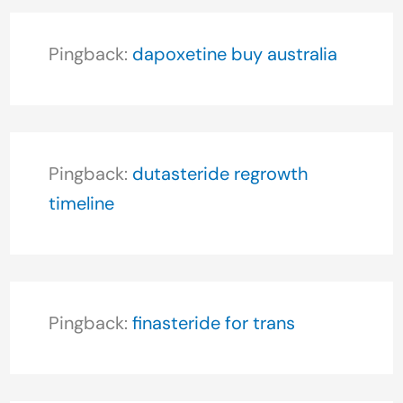
Pingback:
dapoxetine buy australia
Pingback:
dutasteride regrowth
timeline
Pingback:
finasteride for trans