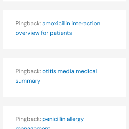
Pingback:
amoxicillin interaction
overview for patients
Pingback:
otitis media medical
summary
Pingback:
penicillin allergy
management