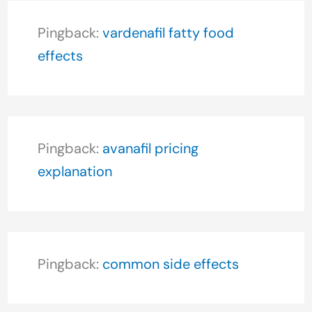
Pingback:
vardenafil fatty food
effects
Pingback:
avanafil pricing
explanation
Pingback:
common side effects