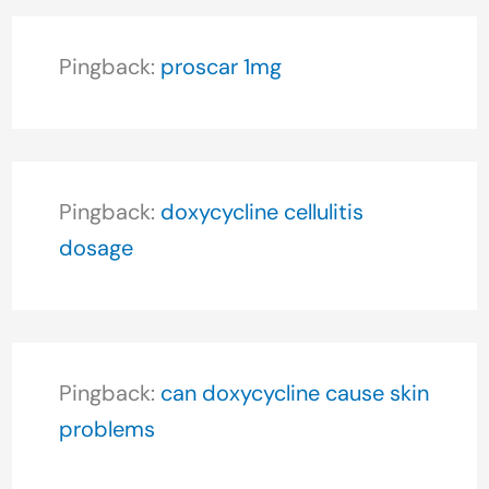
Pingback:
proscar 1mg
Pingback:
doxycycline cellulitis
dosage
Pingback:
can doxycycline cause skin
problems