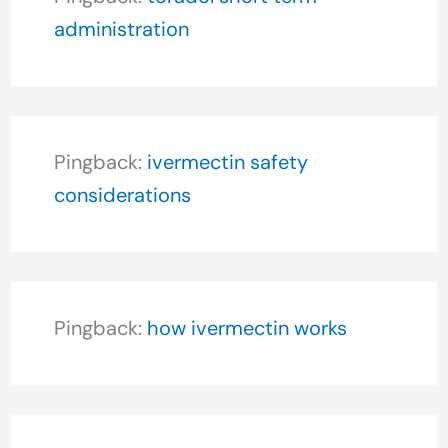
administration
Pingback:
ivermectin safety
considerations
Pingback:
how ivermectin works