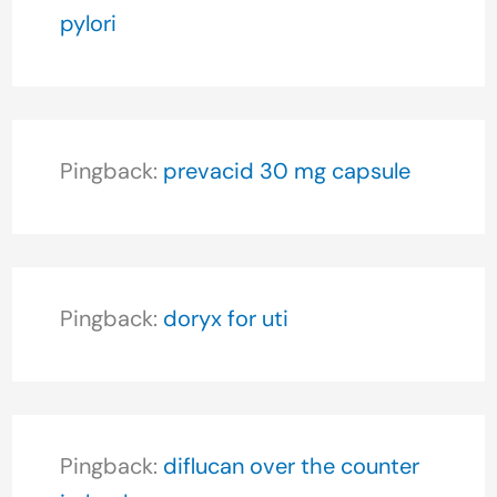
pylori
Pingback:
prevacid 30 mg capsule
Pingback:
doryx for uti
Pingback:
diflucan over the counter