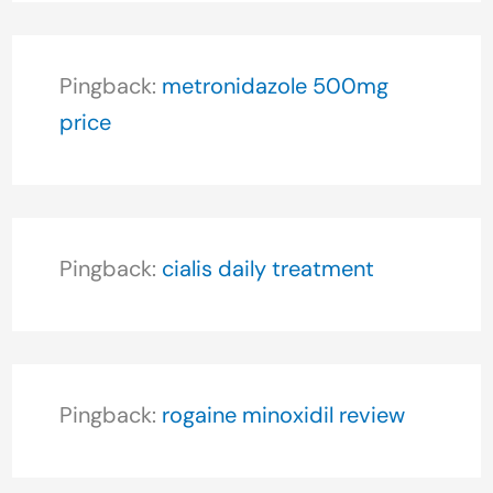
Pingback:
metronidazole 500mg
price
Pingback:
cialis daily treatment
Pingback:
rogaine minoxidil review