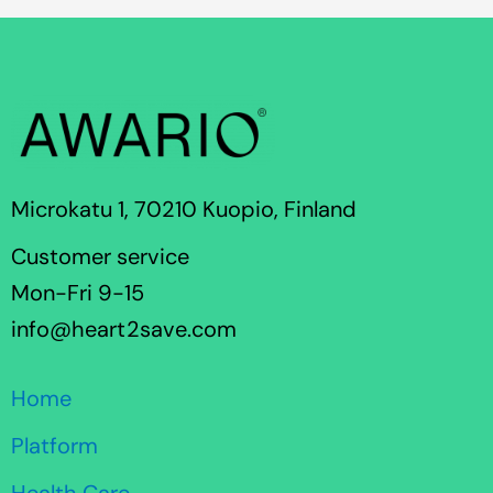
Microkatu 1, 70210 Kuopio, Finland
Customer service
Mon-Fri 9-15
info@heart2save.com
Home
Platform