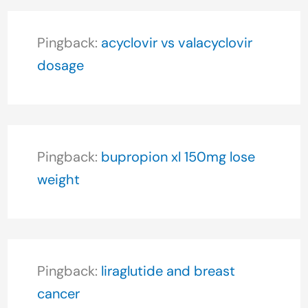
Pingback:
acyclovir vs valacyclovir
dosage
Pingback:
bupropion xl 150mg lose
weight
Pingback:
liraglutide and breast
cancer