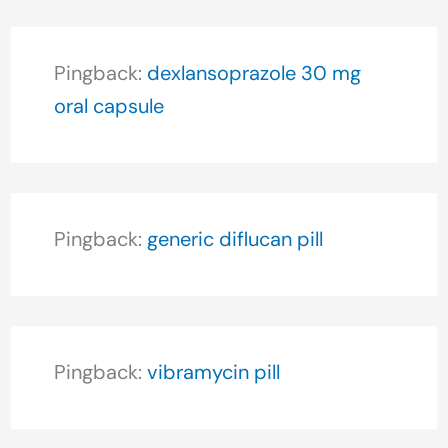
Pingback:
dexlansoprazole 30 mg
oral capsule
Pingback:
generic diflucan pill
Pingback:
vibramycin pill