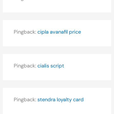
Pingback:
cipla avanafil price
Pingback:
cialis script
Pingback:
stendra loyalty card