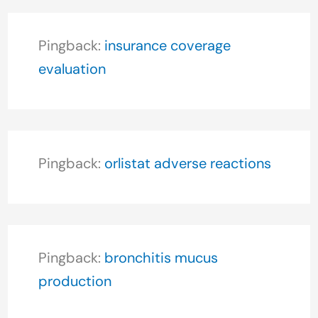
Pingback:
insurance coverage
evaluation
Pingback:
orlistat adverse reactions
Pingback:
bronchitis mucus
production